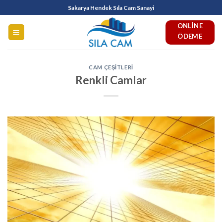
Skip
Sakarya Hendek Sıla Cam Sanayi
to
ONLİNE
content
ÖDEME
CAM ÇEŞITLERI
Renkli Camlar