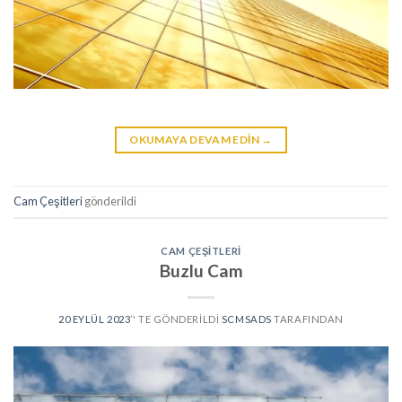
OKUMAYA DEVAM EDIN
→
Cam Çeşitleri
gönderildi
CAM ÇEŞITLERI
Buzlu Cam
20 EYLÜL 2023
’' TE GÖNDERILDI
SCMSADS
TARAFINDAN