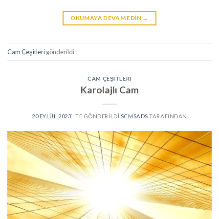
OKUMAYA DEVAM EDIN
→
Cam Çeşitleri
gönderildi
CAM ÇEŞITLERI
Karolajlı Cam
20 EYLÜL 2023
’' TE GÖNDERILDI
SCMSADS
TARAFINDAN